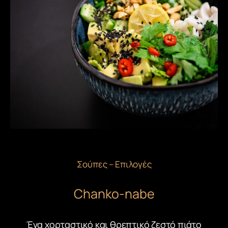
Σούπες – Επιλογές
Chanko-nabe
Ένα χορταστικό και θρεπτικό ζεστό πιάτο