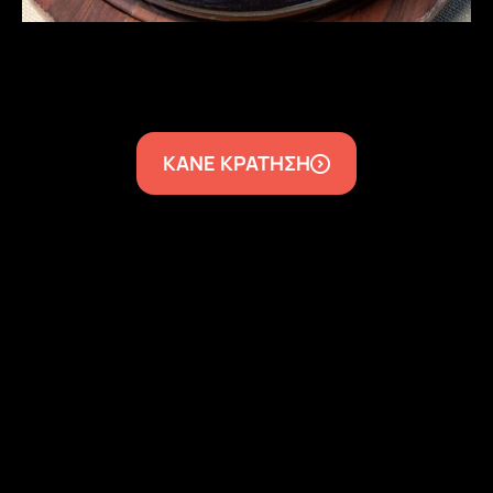
ΚΑΝΕ ΚΡΑΤΗΣΗ