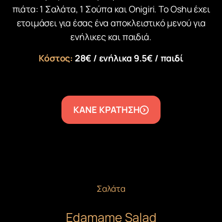
πιάτα: 1 Σαλάτα, 1 Σούπα και Onigiri. Το Oshu έχει
ετοιμάσει για έσας ένα αποκλειστικό μενού για
ενήλικες και παιδιά.
Κόστος:
28€
/
ενήλικα 9.5€ / παιδί
ΚΑΝΕ ΚΡΑΤΗΣΗ
Σαλάτα
Edamame Salad