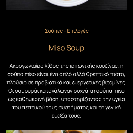
Σούπες – Επιλογές
Miso Soup
Ακρογωνιαίος λίθος της ιαπωνικής κουζίνας, η
σούπα miso είναι ένα απλό αλλά θρεπτικό πιάτο,
πλούσιο σε προβιοτικά και ευεργετικές βιταμίνες.
Οι σαμουράι κατανάλωναν συχνά τη σούπα miso
ως καθημερινή βάση, υποστηρίζοντας την υγεία
του πεπτικού τους συστήματος και τη γενική
ευεξία τους.