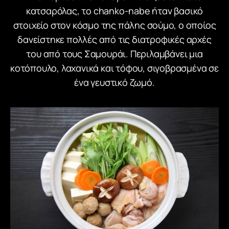
κατσαρόλας, το chanko-nabe ήταν βασικό
στοιχείο στον κόσμο της πάλης σούμο, ο οποίος
δανείστηκε πολλές από τις διατροφικές αρχές
του από τους Σαμουράι. Περιλαμβάνει μια
κοτόπουλο, λαχανικά και τόφου, σιγοβρασμένα σε
ένα γευστικό ζωμό.