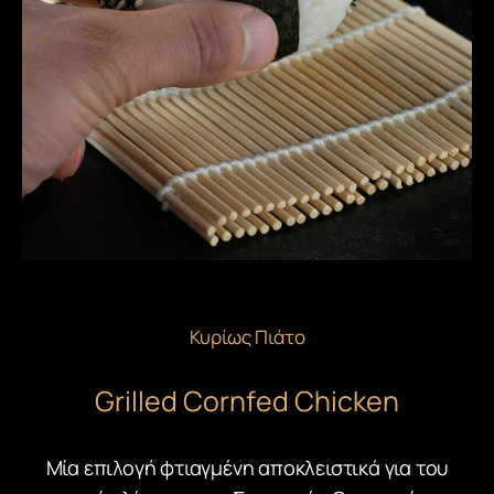
Κυρίως Πιάτο
Grilled Cornfed Chicken
Mία επιλογή φτιαγμένη αποκλειστικά για του