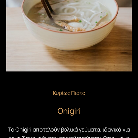
Κυρίως Πιάτο
Onigiri
Τα Onigiri αποτελούν βολικά γεύματα, ιδανικά για