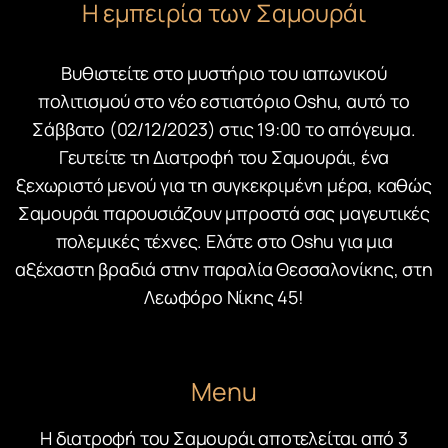
Η εμπειρία των Σαμουράι
Βυθιστείτε στο μυστήριο του ιαπωνικού
πολιτισμού στο νέο εστιατόριο Oshu, αυτό το
Σάββατο (02/12/2023) στις 19:00 το απόγευμα.
Γευτείτε τη Διατροφή του Σαμουράι, ένα
ξεχωριστό μενού για τη συγκεκριμένη μέρα, καθώς
Σαμουράι παρουσιάζουν μπροστά σας μαγευτικές
πολεμικές τέχνες. Ελάτε στο Oshu για μια
αξέχαστη βραδιά στην παραλία Θεσσαλονίκης, στη
Λεωφόρο Νίκης 45!
Menu
Η διατροφή του Σαμουράι αποτελείται από 3